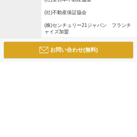
(社)不動産保証協会
(株)センチュリー21ジャパン フランチ
ャイズ加盟
お問い合わせ(無料)