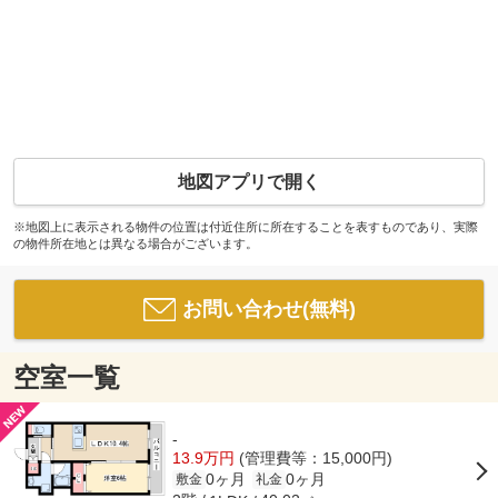
地図アプリで開く
※地図上に表示される物件の位置は付近住所に所在することを表すものであり、実際
の物件所在地とは異なる場合がございます。
お問い合わせ(無料)
空室一覧
-
13.9万円
(管理費等：15,000円)
0ヶ月
0ヶ月
敷金
礼金