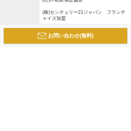
(株)センチュリー21ジャパン フランチ
ャイズ加盟
お問い合わせ(無料)