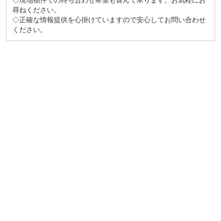
◇現地物件での待ち合わせ希望も喜んで承ります。お気軽にお
尋ねください。
◇正確な情報提供を心掛けていますので安心してお問い合わせ
ください。