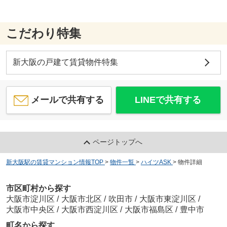
こだわり特集
新大阪の戸建て賃貸物件特集
メールで共有する
LINEで共有する
ページトップへ
新大阪駅の賃貸マンション情報TOP
>
物件一覧
>
ハイツASK
>
物件詳細
市区町村から探す
大阪市淀川区
/
大阪市北区
/
吹田市
/
大阪市東淀川区
/
大阪市中央区
/
大阪市西淀川区
/
大阪市福島区
/
豊中市
町名から探す