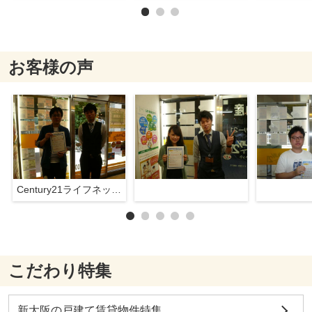
お客様の声
Century21ライフネット新大阪店
こだわり特集
新大阪の戸建て賃貸物件特集