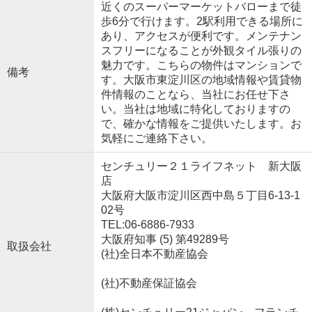
近くのスーパーマーケットバローまで徒
歩6分で行けます。2駅利用できる場所に
あり、アクセスが便利です。メンテナン
スフリーになることが外観タイル張りの
魅力です。こちらの物件はマンションで
備考
す。大阪市東淀川区の地域情報や賃貸物
件情報のことなら、当社にお任せ下さ
い。当社は地域に特化しておりますの
で、確かな情報をご提供いたします。お
気軽にご連絡下さい。
センチュリー２１ライフネット 新大阪
店
大阪府大阪市淀川区西中島５丁目6-13-1
02号
TEL:06-6886-7933
大阪府知事 (5) 第49289号
取扱会社
(社)全日本不動産協会
(社)不動産保証協会