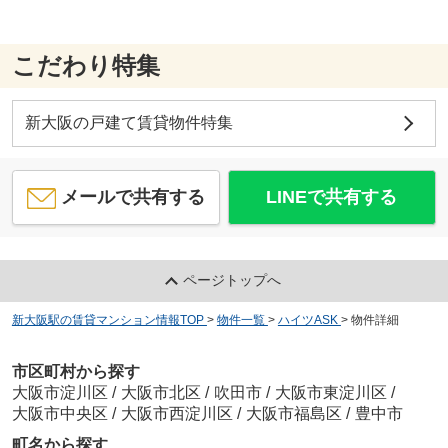
こだわり特集
新大阪の戸建て賃貸物件特集
メールで共有する
LINEで共有する
ページトップへ
新大阪駅の賃貸マンション情報TOP
>
物件一覧
>
ハイツASK
>
物件詳細
市区町村から探す
大阪市淀川区
/
大阪市北区
/
吹田市
/
大阪市東淀川区
/
大阪市中央区
/
大阪市西淀川区
/
大阪市福島区
/
豊中市
町名から探す