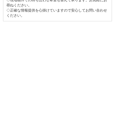
◇現地物件での待ち合わせ希望も喜んで承ります。お気軽にお
尋ねください。
◇正確な情報提供を心掛けていますので安心してお問い合わせ
ください。