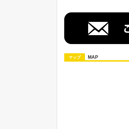
MAP
マップ