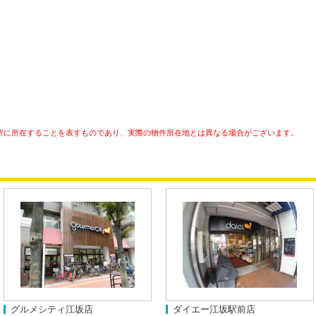
所に所在することを表すものであり、実際の物件所在地とは異なる場合がございます。
グルメシティ江坂店
ダイエー江坂駅前店