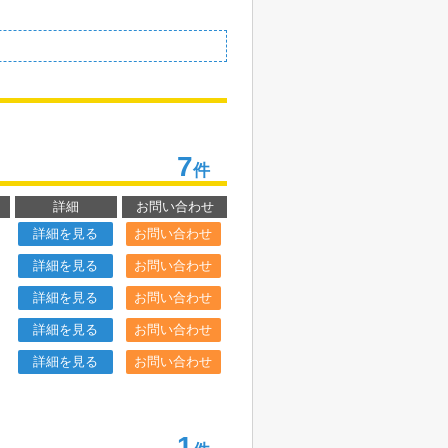
7
件
詳細
お問い合わせ
詳細を見る
お問い合わせ
詳細を見る
お問い合わせ
詳細を見る
お問い合わせ
詳細を見る
お問い合わせ
詳細を見る
お問い合わせ
1