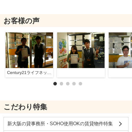
お客様の声
Century21ライフネット新大阪店
こだわり特集
新大阪の貸事務所・SOHO使用OKの賃貸物件特集