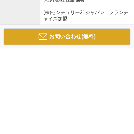
(株)センチュリー21ジャパン フランチ
ャイズ加盟
お問い合わせ(無料)