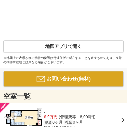
地図アプリで開く
※地図上に表示される物件の位置は付近住所に所在することを表すものであり、実際
の物件所在地とは異なる場合がございます。
お問い合わせ(無料)
空室一覧
-
6.9万円
(管理費等：8,000円)
0ヶ月
0ヶ月
敷金
礼金