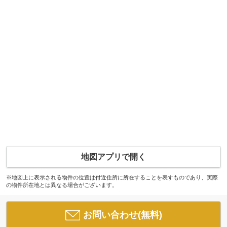
地図アプリで開く
※地図上に表示される物件の位置は付近住所に所在することを表すものであり、実際
の物件所在地とは異なる場合がございます。
お問い合わせ(無料)