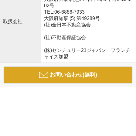
02号
TEL:06-6886-7933
大阪府知事 (5) 第49289号
取扱会社
(社)全日本不動産協会
(社)不動産保証協会
(株)センチュリー21ジャパン フランチ
ャイズ加盟
お問い合わせ(無料)