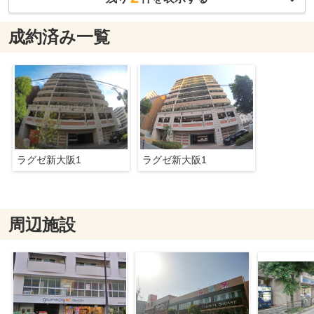
成約済み一覧
ラグゼ新大阪1
ラグゼ新大阪1
周辺施設