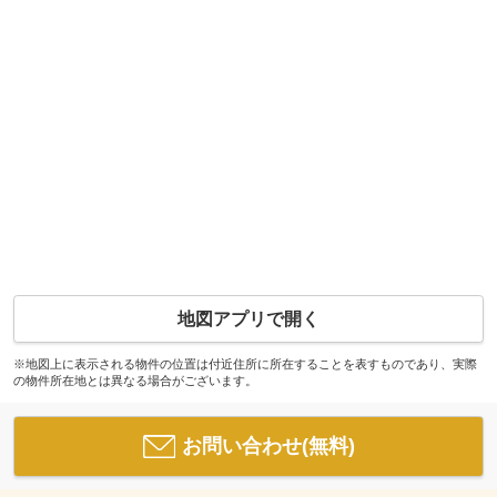
地図アプリで開く
※地図上に表示される物件の位置は付近住所に所在することを表すものであり、実際
の物件所在地とは異なる場合がございます。
お問い合わせ(無料)