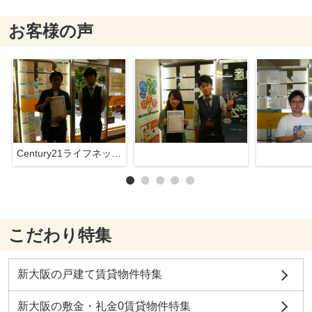
お客様の声
Century21ライフネット新大阪店
こだわり特集
新大阪の戸建て賃貸物件特集
新大阪の敷金・礼金0賃貸物件特集