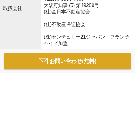
大阪府知事 (5) 第49289号
取扱会社
(社)全日本不動産協会
(社)不動産保証協会
(株)センチュリー21ジャパン フランチ
ャイズ加盟
お問い合わせ(無料)