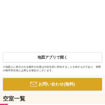
地図アプリで開く
※地図上に表示される物件の位置は付近住所に所在することを表すものであり、実際
の物件所在地とは異なる場合がございます。
お問い合わせ(無料)
空室一覧