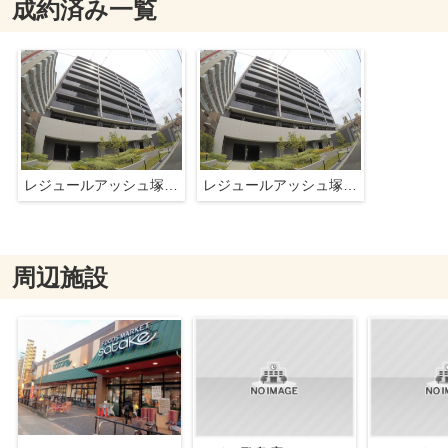
成約済み一覧
レジュールアッシュ塚本レジデンス
レジュールアッシュ塚本レジデンス
周辺施設