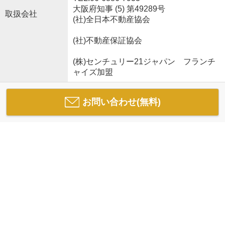
大阪府知事 (5) 第49289号
取扱会社
(社)全日本不動産協会
(社)不動産保証協会
(株)センチュリー21ジャパン フランチ
ャイズ加盟
お問い合わせ(無料)