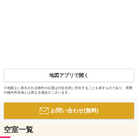
地図アプリで開く
※地図上に表示される物件の位置は付近住所に所在することを表すものであり、実際
の物件所在地とは異なる場合がございます。
お問い合わせ(無料)
空室一覧