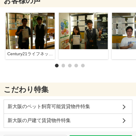
お客様の声
Century21ライフネット新大阪店
こだわり特集
新大阪のペット飼育可能賃貸物件特集
新大阪の戸建て賃貸物件特集