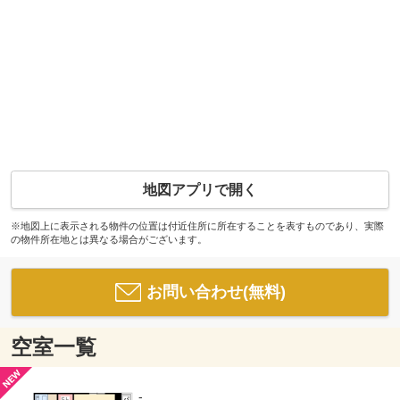
地図アプリで開く
※地図上に表示される物件の位置は付近住所に所在することを表すものであり、実際
の物件所在地とは異なる場合がございます。
お問い合わせ(無料)
空室一覧
-