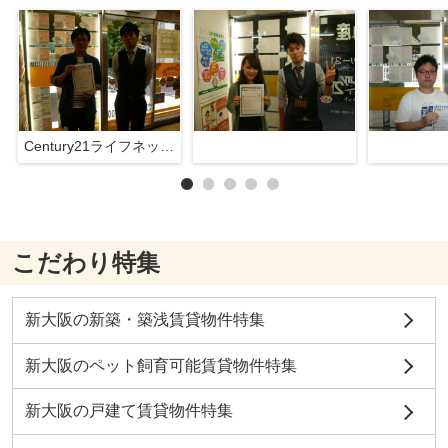
Century21ライフネット新大阪店
こだわり特集
新大阪の新築・築浅賃貸物件特集
新大阪のペット飼育可能賃貸物件特集
新大阪の戸建て賃貸物件特集