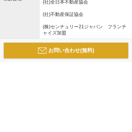
(社)全日本不動産協会
(社)不動産保証協会
(株)センチュリー21ジャパン フランチ
ャイズ加盟
お問い合わせ(無料)