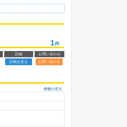
1
件
詳細
お問い合わせ
詳細を見る
お問い合わせ
情報の見方