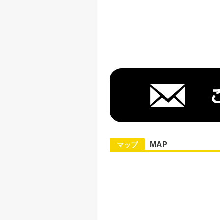
MAP
マップ