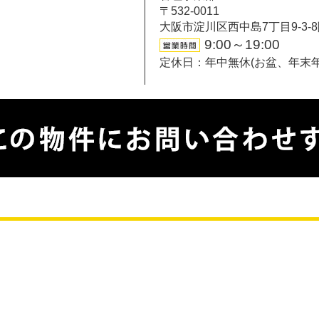
〒532-0011
大阪市淀川区西中島7丁目9-3-
9:00～19:00
定休日：年中無休(お盆、年末