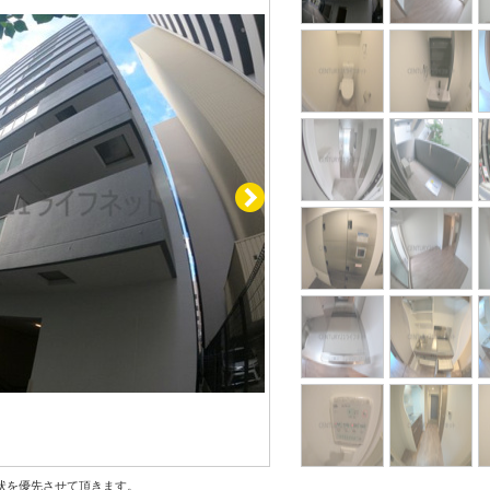
状を優先させて頂きます。