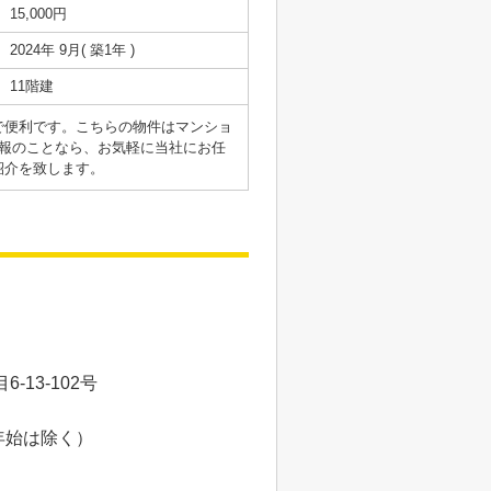
15,000円
2024年 9月( 築1年 )
11階建
で便利です。こちらの物件はマンショ
報のことなら、お気軽に当社にお任
紹介を致します。
13-102号
年始は除く）