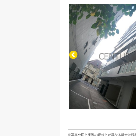
※写真や図と実際の現状とが異なる場合は現