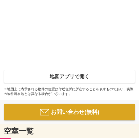
地図アプリで開く
※地図上に表示される物件の位置は付近住所に所在することを表すものであり、実際
の物件所在地とは異なる場合がございます。
お問い合わせ(無料)
空室一覧