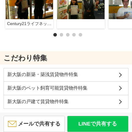
Century21ライフネット新大阪店
こだわり特集
新大阪の新築・築浅賃貸物件特集
新大阪のペット飼育可能賃貸物件特集
新大阪の戸建て賃貸物件特集
メールで共有する
LINEで共有する