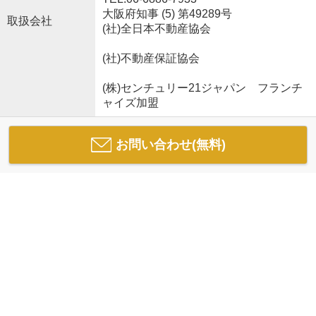
大阪府知事 (5) 第49289号
取扱会社
(社)全日本不動産協会
(社)不動産保証協会
(株)センチュリー21ジャパン フランチ
ャイズ加盟
お問い合わせ(無料)