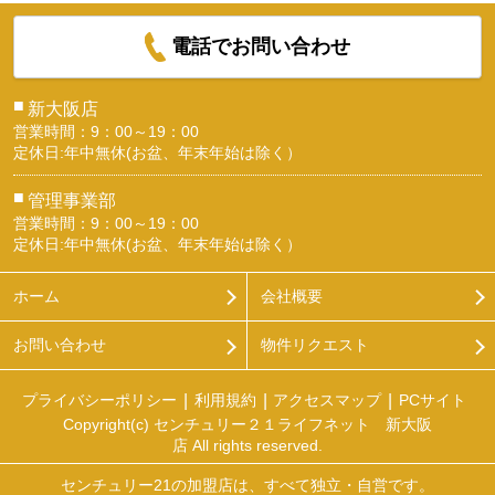
電話でお問い合わせ
■
新大阪店
営業時間：9：00～19：00
定休日:年中無休(お盆、年末年始は除く）
■
管理事業部
営業時間：9：00～19：00
定休日:年中無休(お盆、年末年始は除く）
ホーム
会社概要
お問い合わせ
物件リクエスト
プライバシーポリシー
利用規約
アクセスマップ
PCサイト
Copyright(c) センチュリー２１ライフネット 新大阪
店 All rights reserved.
センチュリー21の加盟店は、すべて独立・自営です。