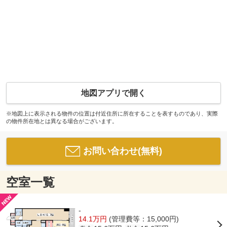
地図アプリで開く
※地図上に表示される物件の位置は付近住所に所在することを表すものであり、実際
の物件所在地とは異なる場合がございます。
お問い合わせ(無料)
空室一覧
-
14.1万円
(管理費等：15,000円)