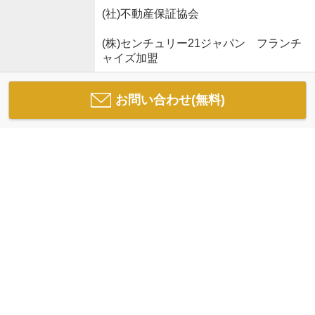
(社)不動産保証協会
(株)センチュリー21ジャパン フランチ
ャイズ加盟
お問い合わせ(無料)