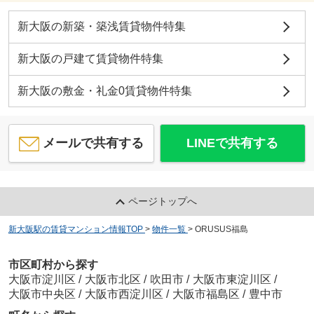
新大阪の新築・築浅賃貸物件特集
新大阪の戸建て賃貸物件特集
新大阪の敷金・礼金0賃貸物件特集
メールで共有する
LINEで共有する
ページトップへ
新大阪駅の賃貸マンション情報TOP
>
物件一覧
>
ORUSUS福島
市区町村から探す
大阪市淀川区
/
大阪市北区
/
吹田市
/
大阪市東淀川区
/
大阪市中央区
/
大阪市西淀川区
/
大阪市福島区
/
豊中市