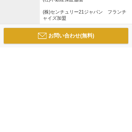
(株)センチュリー21ジャパン フランチ
ャイズ加盟
お問い合わせ(無料)