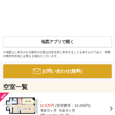
地図アプリで開く
※地図上に表示される物件の位置は付近住所に所在することを表すものであり、実際
の物件所在地とは異なる場合がございます。
お問い合わせ(無料)
空室一覧
-
12.5万円
(管理費等：15,000円)
0ヶ月
0ヶ月
敷金
礼金