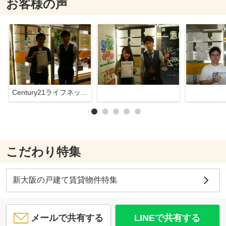
お客様の声
Century21ライフネット新大阪店
こだわり特集
新大阪の戸建て賃貸物件特集
メールで共有する
LINEで共有する