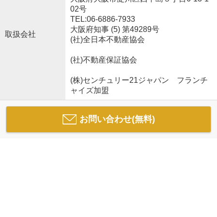
02号
TEL:06-6886-7933
大阪府知事 (5) 第49289号
取扱会社
(社)全日本不動産協会
(社)不動産保証協会
(株)センチュリー21ジャパン フランチ
ャイズ加盟
お問い合わせ(無料)