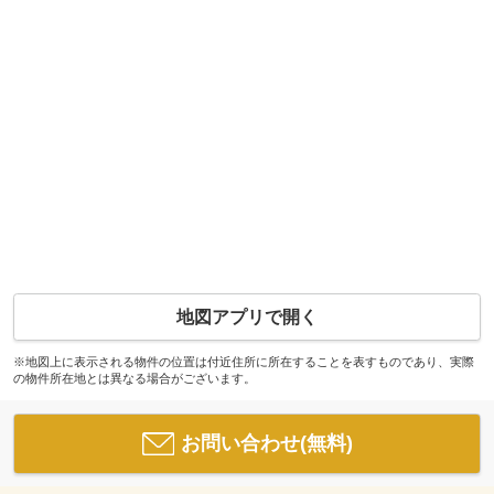
地図アプリで開く
※地図上に表示される物件の位置は付近住所に所在することを表すものであり、実際
の物件所在地とは異なる場合がございます。
お問い合わせ(無料)