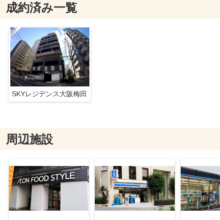
成約済み一覧
SKYレジデンス大阪梅田
周辺施設