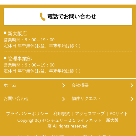
電話でお問い合わせ
■
新大阪店
営業時間：9：00～19：00
定休日:年中無休(お盆、年末年始は除く）
■
管理事業部
営業時間：9：00～19：00
定休日:年中無休(お盆、年末年始は除く）
ホーム
会社概要
お問い合わせ
物件リクエスト
プライバシーポリシー
利用規約
アクセスマップ
PCサイト
Copyright(c) センチュリー２１ライフネット 新大阪
店 All rights reserved.