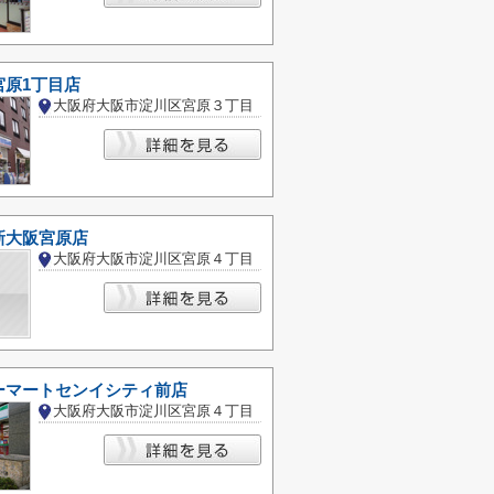
宮原1丁目店
大阪府大阪市淀川区宮原３丁目
新大阪宮原店
大阪府大阪市淀川区宮原４丁目
ーマートセンイシティ前店
大阪府大阪市淀川区宮原４丁目