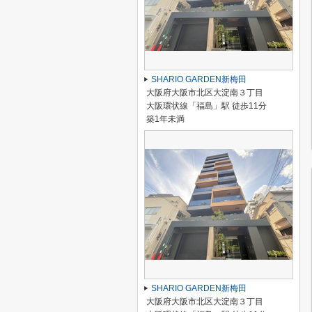
SHARIO GARDEN新梅田
大阪府大阪市北区大淀南３丁目
大阪環状線「福島」駅 徒歩11分
築1年未満
SHARIO GARDEN新梅田
大阪府大阪市北区大淀南３丁目