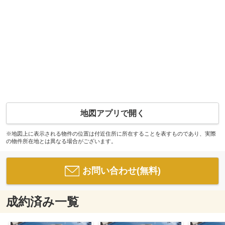
地図アプリで開く
※地図上に表示される物件の位置は付近住所に所在することを表すものであり、実際
の物件所在地とは異なる場合がございます。
お問い合わせ(無料)
成約済み一覧