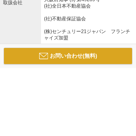
取扱会社
(社)全日本不動産協会
(社)不動産保証協会
(株)センチュリー21ジャパン フランチ
ャイズ加盟
お問い合わせ(無料)