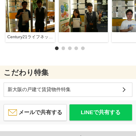
Century21ライフネット新大阪店
こだわり特集
新大阪の戸建て賃貸物件特集
メールで共有する
LINEで共有する