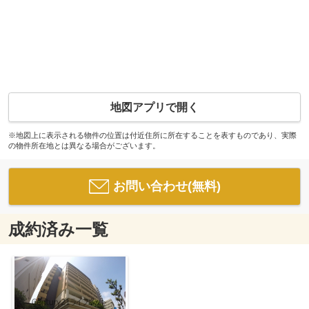
地図アプリで開く
※地図上に表示される物件の位置は付近住所に所在することを表すものであり、実際
の物件所在地とは異なる場合がございます。
お問い合わせ(無料)
成約済み一覧