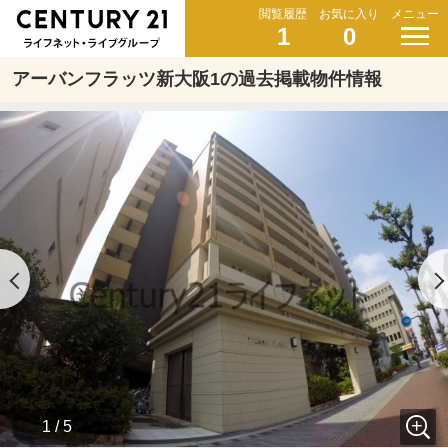
閲覧履歴
お気に入り
メニュー
1
0
アーバンフラッツ新大阪1の過去掲載物件情報
1 / 5