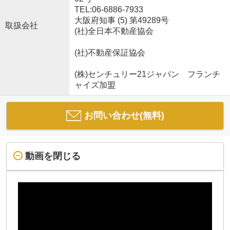
TEL:06-6886-7933
大阪府知事 (5) 第49289号
取扱会社
(社)全日本不動産協会
(社)不動産保証協会
(株)センチュリー21ジャパン フランチ
ャイズ加盟
お問い合わせ(無料)
動画を閉じる