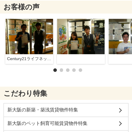
お客様の声
Century21ライフネット新大阪店
こだわり特集
新大阪の新築・築浅賃貸物件特集
新大阪のペット飼育可能賃貸物件特集