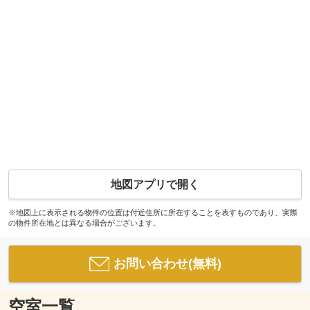
地図アプリで開く
※地図上に表示される物件の位置は付近住所に所在することを表すものであり、実際
の物件所在地とは異なる場合がございます。
お問い合わせ(無料)
空室一覧