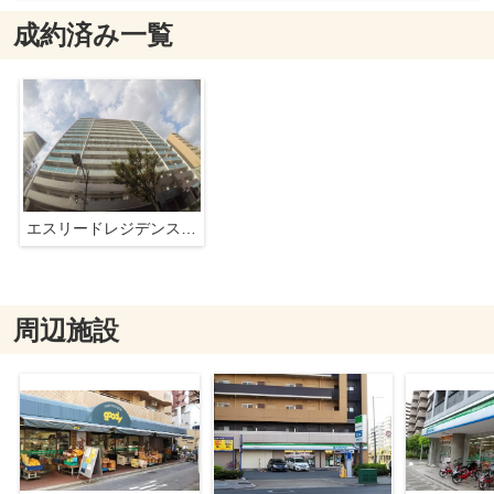
成約済み一覧
エスリードレジデンス梅田グランゲート
周辺施設