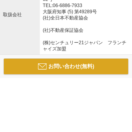
TEL:06-6886-7933
大阪府知事 (5) 第49289号
取扱会社
(社)全日本不動産協会
(社)不動産保証協会
(株)センチュリー21ジャパン フランチ
ャイズ加盟
お問い合わせ(無料)