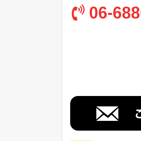
06-688