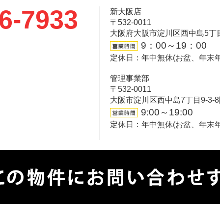
6-7933
新大阪店
〒532-0011
大阪府大阪市淀川区西中島5丁目6-
9：00～19：00
定休日：年中無休(お盆、年末
管理事業部
〒532-0011
大阪市淀川区西中島7丁目9-3-
9:00～19:00
定休日：年中無休(お盆、年末