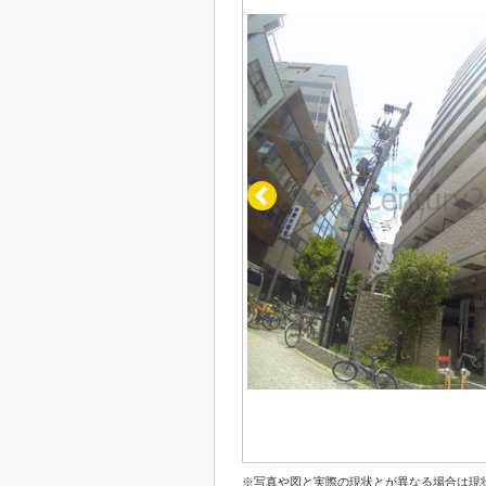
※写真や図と実際の現状とが異なる場合は現