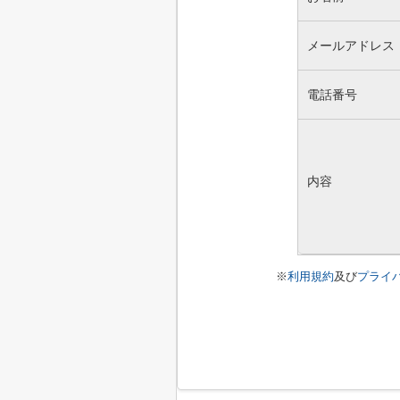
メールアドレス
電話番号
内容
※
利用規約
及び
プライ