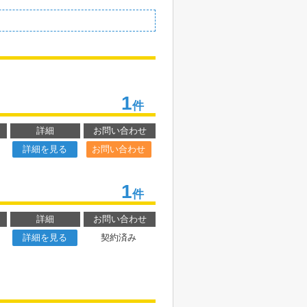
1
件
詳細
お問い合わせ
詳細を見る
お問い合わせ
1
件
詳細
お問い合わせ
詳細を見る
契約済み