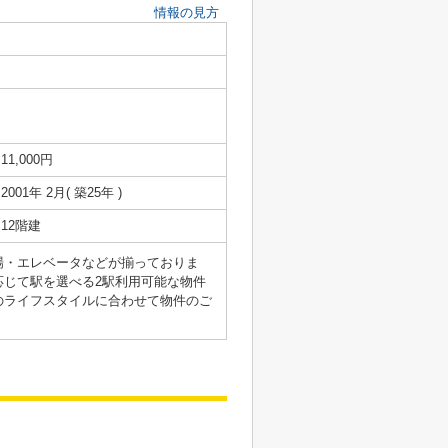
情報の見方
11,000円
2001年 2月( 築25年 )
12階建
場・エレベータなどが揃っておりま
じて駅を選べる2駅利用可能な物件
のライフスタイルに合わせて物件のご