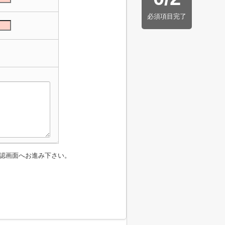
必須項目完了
認画面へお進み下さい。