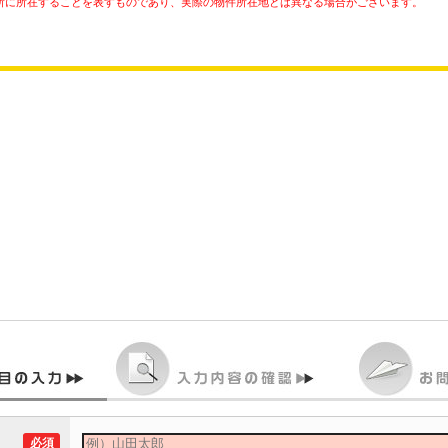
所に所在することを表すものであり、実際の物件所在地とは異なる場合がございます。
必須