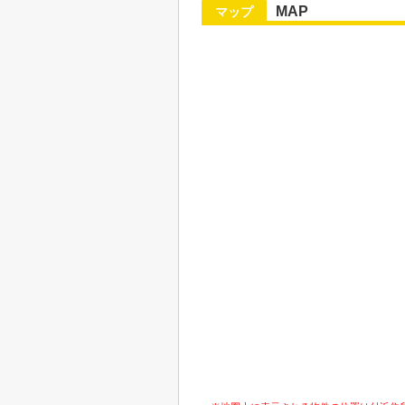
MAP
マップ