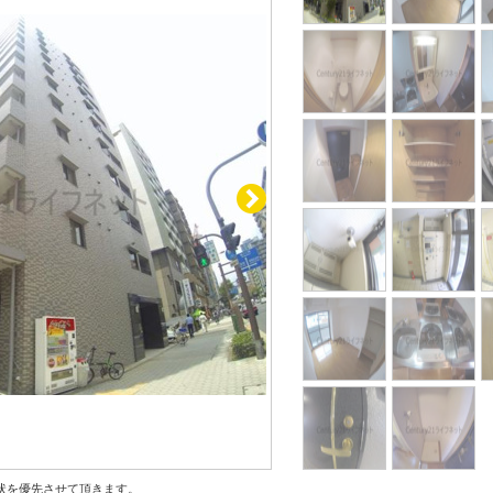
状を優先させて頂きます。