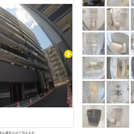
状を優先させて頂きます。