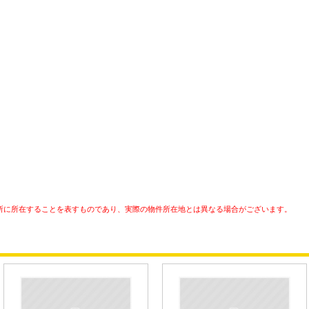
所に所在することを表すものであり、実際の物件所在地とは異なる場合がございます。