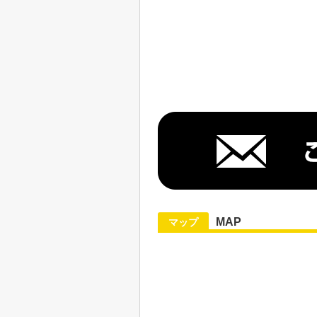
MAP
マップ