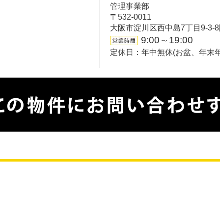
管理事業部
〒532-0011
大阪市淀川区西中島7丁目9-3-
9:00～19:00
定休日：年中無休(お盆、年末