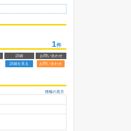
1
件
詳細
お問い合わせ
詳細を見る
お問い合わせ
情報の見方