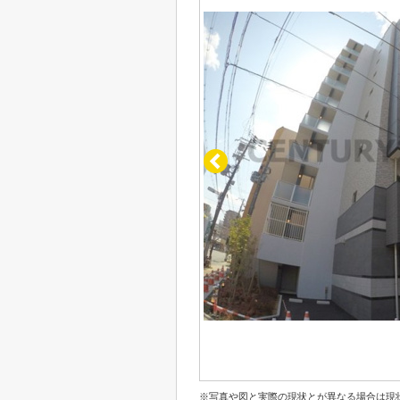
※写真や図と実際の現状とが異なる場合は現