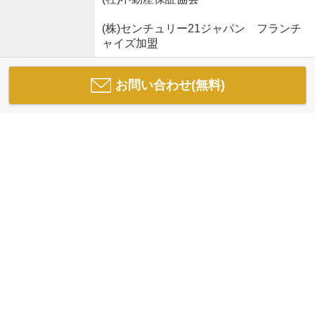
(株)センチュリー21ジャパン フランチ
ャイズ加盟
お問い合わせ(無料)