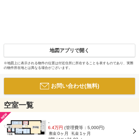
地図アプリで開く
※地図上に表示される物件の位置は付近住所に所在することを表すものであり、実際
の物件所在地とは異なる場合がございます。
お問い合わせ(無料)
空室一覧
-
6.4万円
(管理費等：5,000円)
0ヶ月
1ヶ月
敷金
礼金