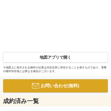
地図アプリで開く
※地図上に表示される物件の位置は付近住所に所在することを表すものであり、実際
の物件所在地とは異なる場合がございます。
お問い合わせ(無料)
成約済み一覧