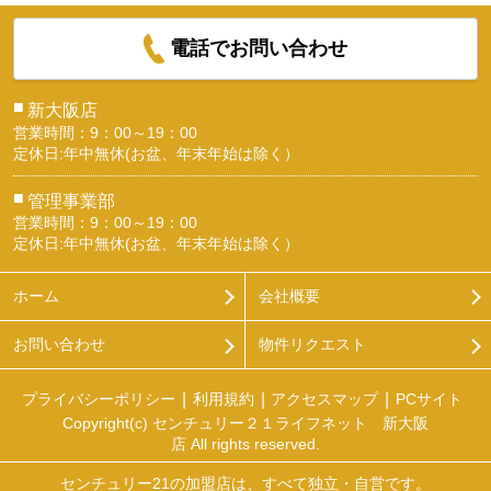
電話でお問い合わせ
■
新大阪店
営業時間：9：00～19：00
定休日:年中無休(お盆、年末年始は除く）
■
管理事業部
営業時間：9：00～19：00
定休日:年中無休(お盆、年末年始は除く）
ホーム
会社概要
お問い合わせ
物件リクエスト
プライバシーポリシー
利用規約
アクセスマップ
PCサイト
Copyright(c) センチュリー２１ライフネット 新大阪
店 All rights reserved.
センチュリー21の加盟店は、すべて独立・自営です。