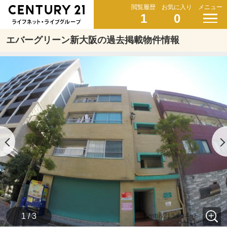
閲覧履歴
お気に入り
メニュー
1
0
エバーグリーン新大阪の過去掲載物件情報
1 / 3