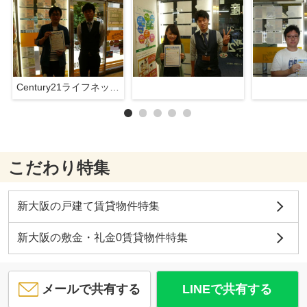
Century21ライフネット新大阪店
こだわり特集
新大阪の戸建て賃貸物件特集
新大阪の敷金・礼金0賃貸物件特集
メールで共有する
LINEで共有する