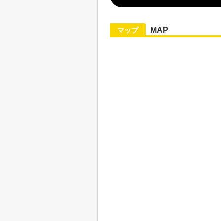
MAP
マップ