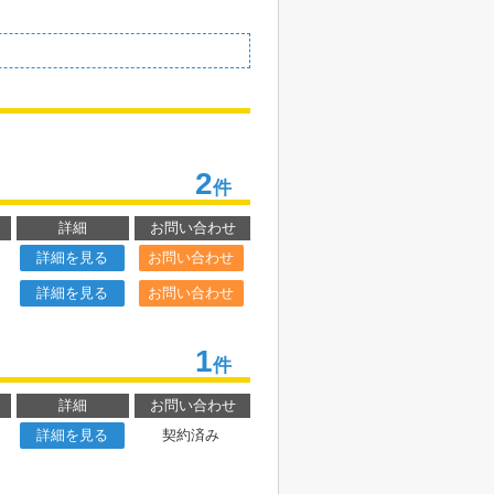
2
件
詳細
お問い合わせ
詳細を見る
お問い合わせ
詳細を見る
お問い合わせ
1
件
詳細
お問い合わせ
詳細を見る
契約済み