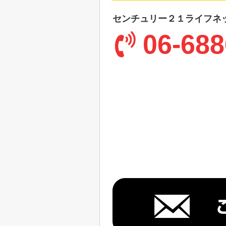
センチュリー２１ライフネ
06-688