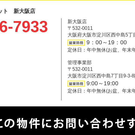
ット 新大阪店
6-7933
新大阪店
〒532-0011
大阪府大阪市淀川区西中島5丁目6-
9：00～19：00
定休日：年中無休(お盆、年末
管理事業部
〒532-0011
大阪市淀川区西中島7丁目9-3-
9:00～19:00
定休日：年中無休(お盆、年末