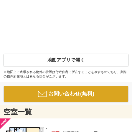
地図アプリで開く
※地図上に表示される物件の位置は付近住所に所在することを表すものであり、実際
の物件所在地とは異なる場合がございます。
お問い合わせ(無料)
空室一覧
-