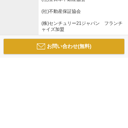
(社)不動産保証協会
(株)センチュリー21ジャパン フランチ
ャイズ加盟
お問い合わせ(無料)