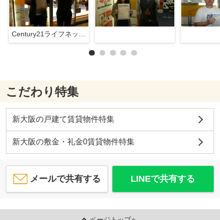
Century21ライフネット新大阪店
こだわり特集
新大阪の戸建て賃貸物件特集
新大阪の敷金・礼金0賃貸物件特集
メールで共有する
LINEで共有する
ページトップへ