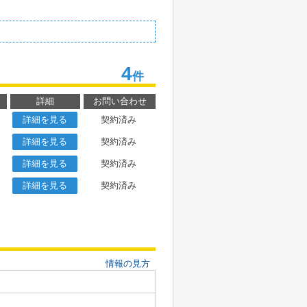
4
件
詳細
お問い合わせ
詳細を見る
契約済み
詳細を見る
契約済み
詳細を見る
契約済み
詳細を見る
契約済み
情報の見方