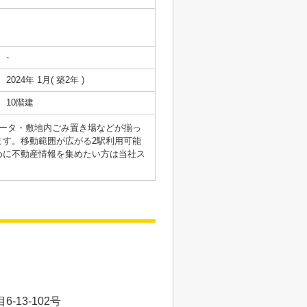
-
2024年 1月( 築2年 )
10階建
ータ・敷地内ごみ置き場などが揃っ
す。移動範囲が広がる2駅利用可能
めに不動産情報を集めたい方は当社ス
13-102号