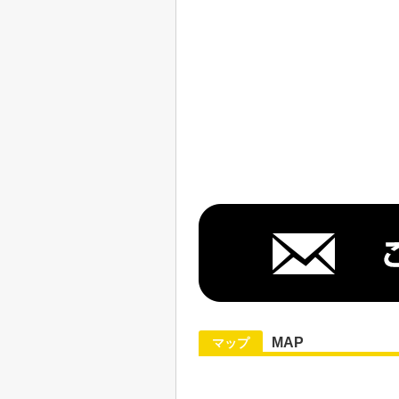
MAP
マップ