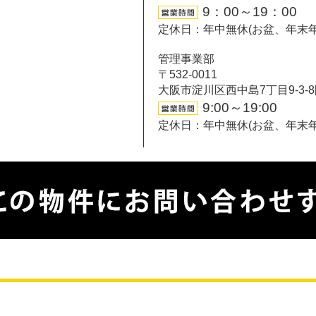
9：00～19：00
定休日：年中無休(お盆、年末
管理事業部
〒532-0011
大阪市淀川区西中島7丁目9-3-
9:00～19:00
定休日：年中無休(お盆、年末