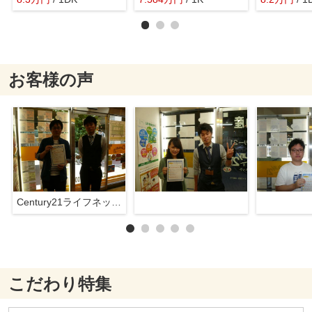
お客様の声
Century21ライフネット新大阪店
こだわり特集