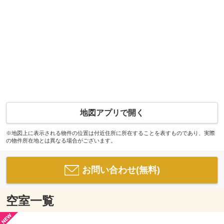
地図アプリで開く
※地図上に表示される物件の位置は付近住所に所在することを表すものであり、実際
の物件所在地とは異なる場合がございます。
お問い合わせ(無料)
空室一覧