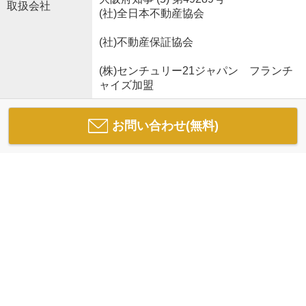
取扱会社
(社)全日本不動産協会
(社)不動産保証協会
(株)センチュリー21ジャパン フランチ
ャイズ加盟
お問い合わせ(無料)