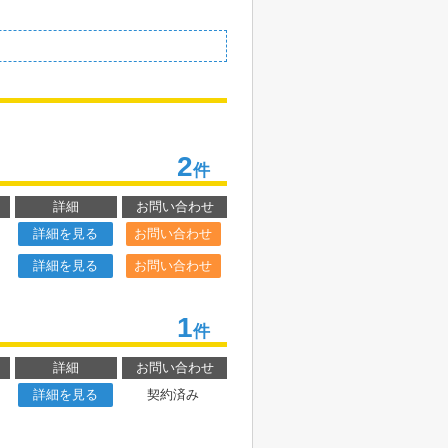
2
件
詳細
お問い合わせ
詳細を見る
お問い合わせ
詳細を見る
お問い合わせ
1
件
詳細
お問い合わせ
詳細を見る
契約済み