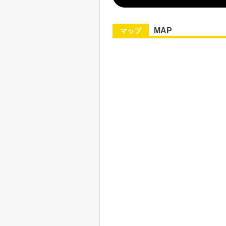
MAP
マップ