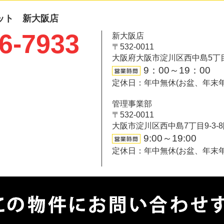
ット 新大阪店
6-7933
新大阪店
〒532-0011
大阪府大阪市淀川区西中島5丁目6-
9：00～19：00
定休日：年中無休(お盆、年末
管理事業部
〒532-0011
大阪市淀川区西中島7丁目9-3-
9:00～19:00
定休日：年中無休(お盆、年末