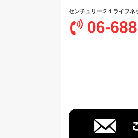
センチュリー２１ライフネ
06-688