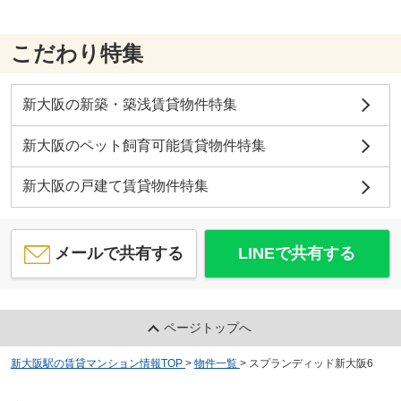
こだわり特集
新大阪の新築・築浅賃貸物件特集
新大阪のペット飼育可能賃貸物件特集
新大阪の戸建て賃貸物件特集
メールで共有する
LINEで共有する
ページトップへ
新大阪駅の賃貸マンション情報TOP
>
物件一覧
>
スプランディッド新大阪6