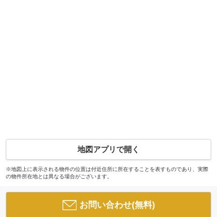
地図アプリで開く
※地図上に表示される物件の位置は付近住所に所在することを表すものであり、実際
の物件所在地とは異なる場合がございます。
お問い合わせ(無料)