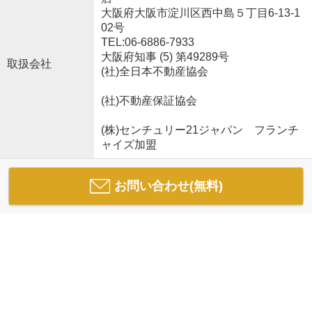
大阪府大阪市淀川区西中島５丁目6-13-1
02号
TEL:06-6886-7933
大阪府知事 (5) 第49289号
取扱会社
(社)全日本不動産協会
(社)不動産保証協会
(株)センチュリー21ジャパン フランチ
ャイズ加盟
お問い合わせ(無料)