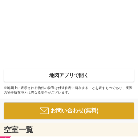
地図アプリで開く
※地図上に表示される物件の位置は付近住所に所在することを表すものであり、実際
の物件所在地とは異なる場合がございます。
お問い合わせ(無料)
空室一覧