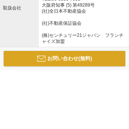
大阪府知事 (5) 第49289号
取扱会社
(社)全日本不動産協会
(社)不動産保証協会
(株)センチュリー21ジャパン フランチ
ャイズ加盟
お問い合わせ(無料)