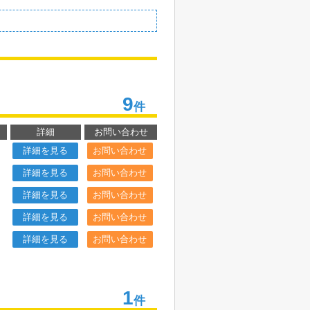
9
件
詳細
お問い合わせ
詳細を見る
お問い合わせ
詳細を見る
お問い合わせ
詳細を見る
お問い合わせ
詳細を見る
お問い合わせ
詳細を見る
お問い合わせ
1
件