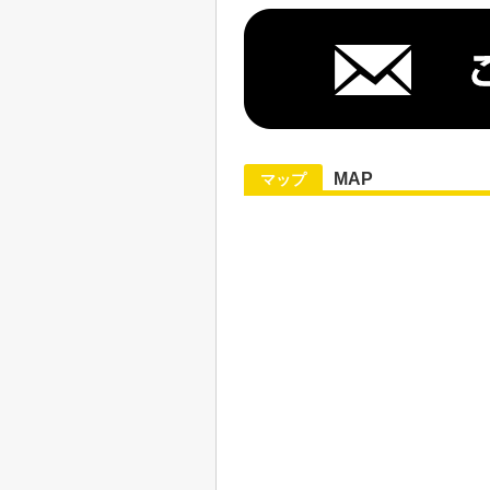
MAP
マップ