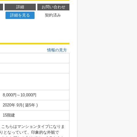
詳細
お問い合わせ
詳細を見る
契約済み
情報の見方
8,000円～10,000円
2020年 9月( 築5年 )
15階建
。こちらはマンションタイプになりま
りとなっていて、印象的な外観で