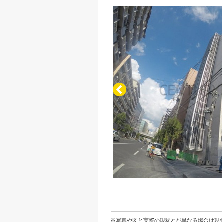
※写真や図と実際の現状とが異なる場合は現