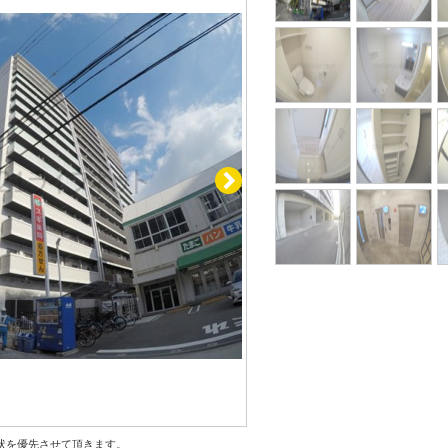
状を優先させて頂きます。