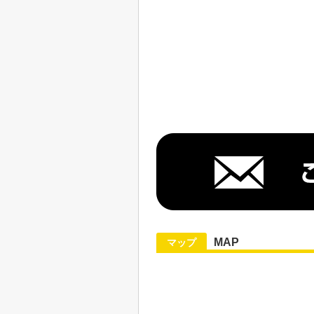
MAP
マップ