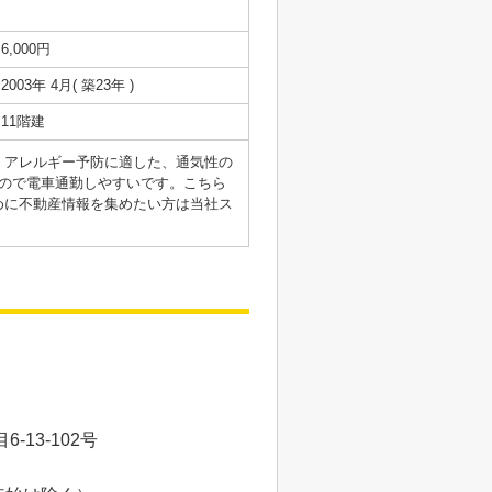
6,000円
2003年 4月( 築23年 )
11階建
。アレルギー予防に適した、通気性の
ので電車通勤しやすいです。こちら
めに不動産情報を集めたい方は当社ス
13-102号