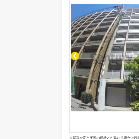
※写真や図と実際の現状とが異なる場合は現