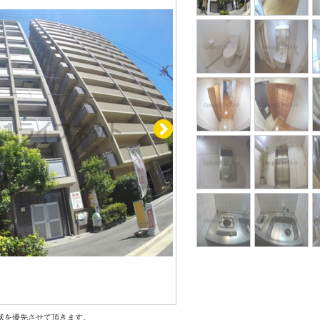
状を優先させて頂きます。