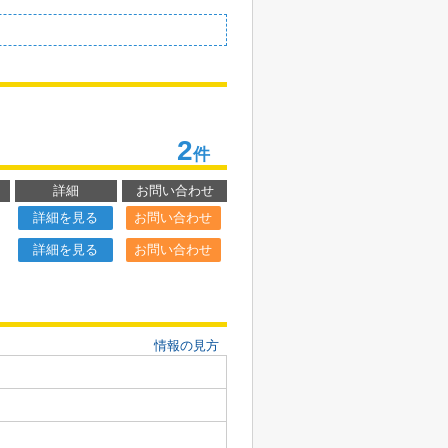
2
件
詳細
お問い合わせ
詳細を見る
お問い合わせ
詳細を見る
お問い合わせ
情報の見方