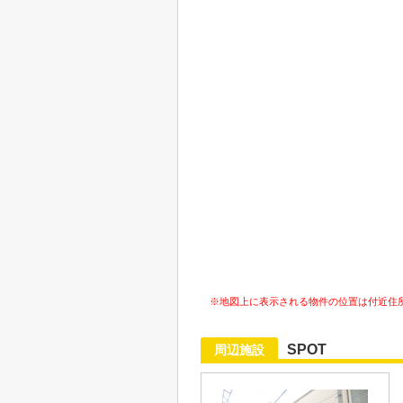
※地図上に表示される物件の位置は付近住
SPOT
周辺施設