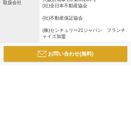
取扱会社
(社)全日本不動産協会
(社)不動産保証協会
(株)センチュリー21ジャパン フランチ
ャイズ加盟
お問い合わせ(無料)