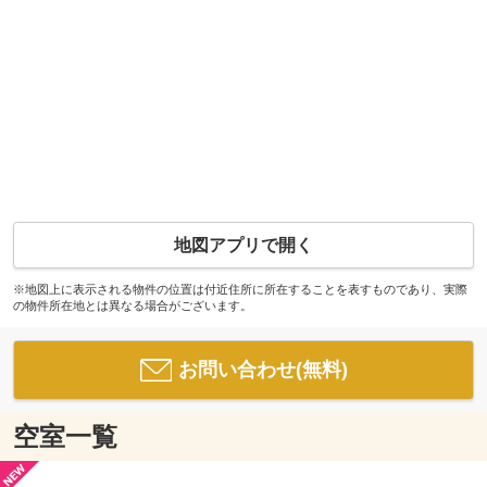
地図アプリで開く
※地図上に表示される物件の位置は付近住所に所在することを表すものであり、実際
の物件所在地とは異なる場合がございます。
お問い合わせ(無料)
空室一覧