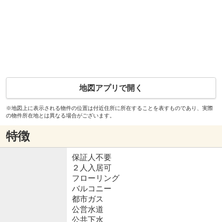
地図アプリで開く
※地図上に表示される物件の位置は付近住所に所在することを表すものであり、実際
の物件所在地とは異なる場合がございます。
特徴
保証人不要
２人入居可
フローリング
バルコニー
都市ガス
公営水道
公共下水