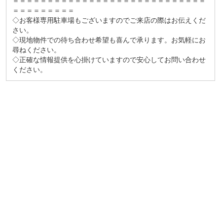
＝＝＝＝＝＝＝＝＝＝＝＝＝＝＝＝＝＝＝＝＝＝＝＝＝＝＝＝
＝＝＝＝＝＝＝＝＝
◇お客様専用駐車場もございますのでご来店の際はお伝えくだ
さい。
◇現地物件での待ち合わせ希望も喜んで承ります。お気軽にお
尋ねください。
◇正確な情報提供を心掛けていますので安心してお問い合わせ
ください。