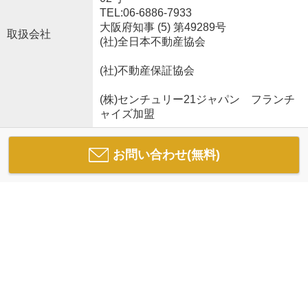
TEL:06-6886-7933
大阪府知事 (5) 第49289号
取扱会社
(社)全日本不動産協会
(社)不動産保証協会
(株)センチュリー21ジャパン フランチ
ャイズ加盟
お問い合わせ(無料)