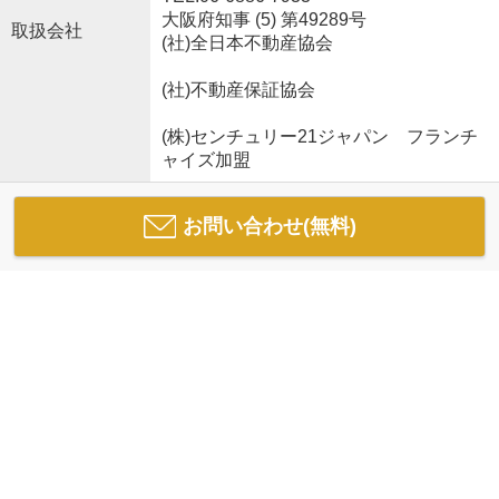
大阪府知事 (5) 第49289号
取扱会社
(社)全日本不動産協会
(社)不動産保証協会
(株)センチュリー21ジャパン フランチ
ャイズ加盟
お問い合わせ(無料)