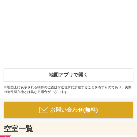
地図アプリで開く
※地図上に表示される物件の位置は付近住所に所在することを表すものであり、実際
の物件所在地とは異なる場合がございます。
お問い合わせ(無料)
空室一覧