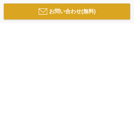
お問い合わせ(無料)