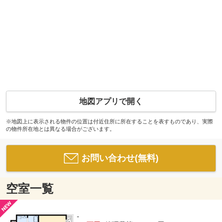
地図アプリで開く
※地図上に表示される物件の位置は付近住所に所在することを表すものであり、実際
の物件所在地とは異なる場合がございます。
お問い合わせ(無料)
空室一覧
-