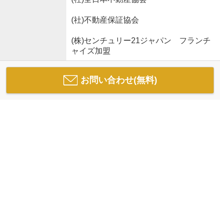
(社)不動産保証協会
(株)センチュリー21ジャパン フランチ
ャイズ加盟
お問い合わせ(無料)