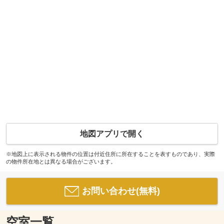
地図アプリで開く
※地図上に表示される物件の位置は付近住所に所在することを表すものであり、実際
の物件所在地とは異なる場合がございます。
お問い合わせ(無料)
空室一覧