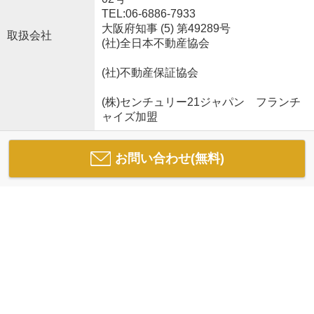
TEL:06-6886-7933
大阪府知事 (5) 第49289号
取扱会社
(社)全日本不動産協会
(社)不動産保証協会
(株)センチュリー21ジャパン フランチ
ャイズ加盟
お問い合わせ(無料)