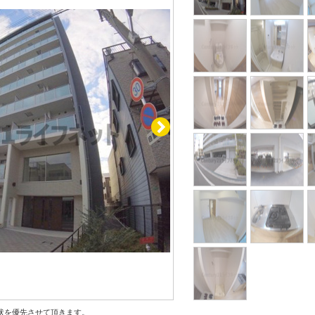
状を優先させて頂きます。