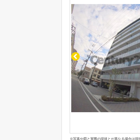
※写真や図と実際の現状とが異なる場合は現