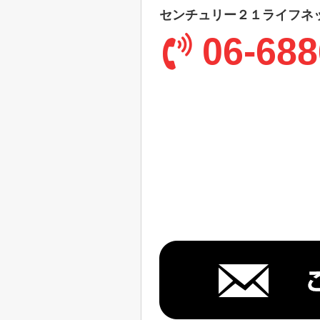
センチュリー２１ライフネ
06-688