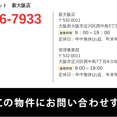
ット 新大阪店
6-7933
新大阪店
〒532-0011
大阪府大阪市淀川区西中島5丁目6-
9：00～19：00
定休日：年中無休(お盆、年末
管理事業部
〒532-0011
大阪市淀川区西中島7丁目9-3-
9:00～19:00
定休日：年中無休(お盆、年末