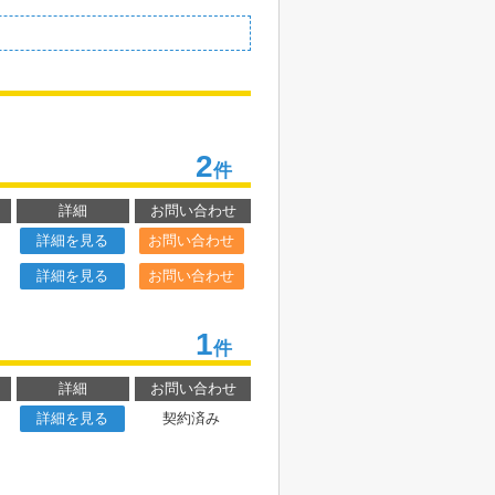
2
件
詳細
お問い合わせ
詳細を見る
お問い合わせ
詳細を見る
お問い合わせ
1
件
詳細
お問い合わせ
詳細を見る
契約済み