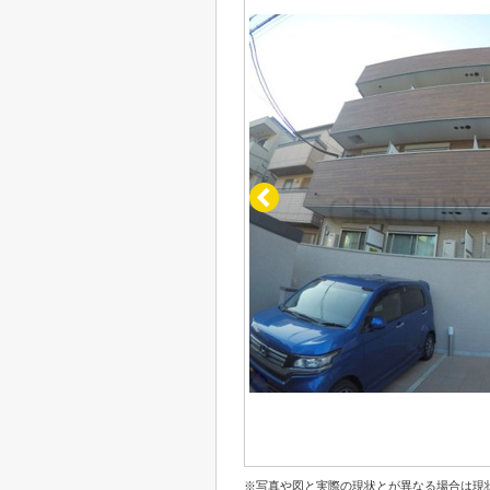
※写真や図と実際の現状とが異なる場合は現