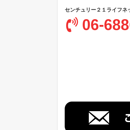
センチュリー２１ライフネ
06-688