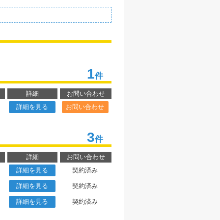
1
件
詳細
お問い合わせ
詳細を見る
お問い合わせ
3
件
詳細
お問い合わせ
詳細を見る
契約済み
詳細を見る
契約済み
詳細を見る
契約済み