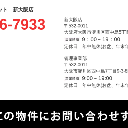
ット 新大阪店
6-7933
新大阪店
〒532-0011
大阪府大阪市淀川区西中島5丁目6-
9：00～19：00
定休日：年中無休(お盆、年末
管理事業部
〒532-0011
大阪市淀川区西中島7丁目9-3-
9:00～19:00
定休日：年中無休(お盆、年末