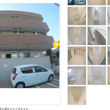
状を優先させて頂きます。