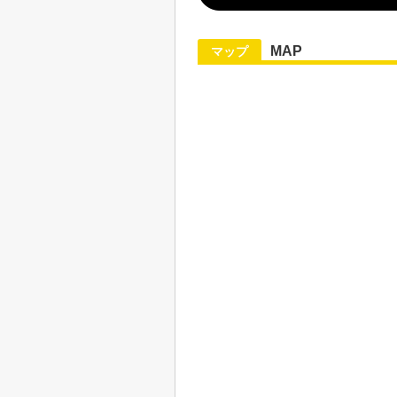
MAP
マップ