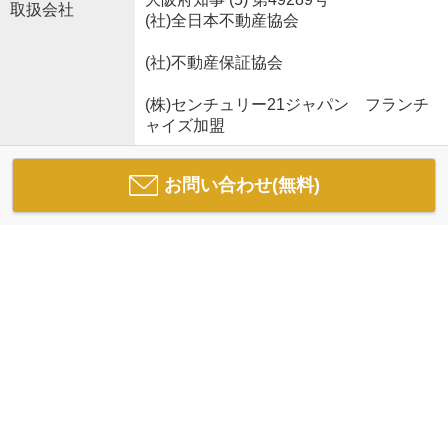
取扱会社
(社)全日本不動産協会
(社)不動産保証協会
(株)センチュリー21ジャパン フランチ
ャイズ加盟
お問い合わせ(無料)