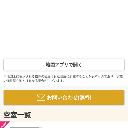
地図アプリで開く
※地図上に表示される物件の位置は付近住所に所在することを表すものであり、実際
の物件所在地とは異なる場合がございます。
お問い合わせ(無料)
空室一覧