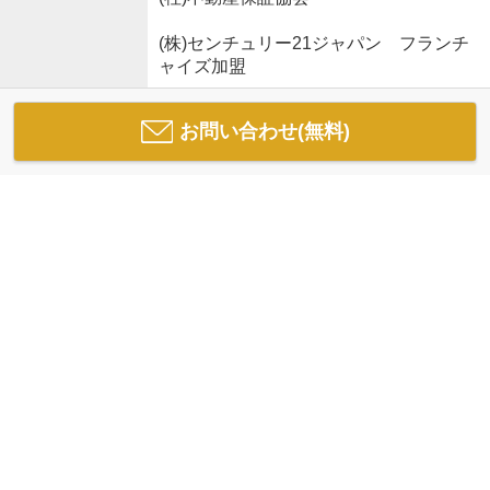
(株)センチュリー21ジャパン フランチ
ャイズ加盟
お問い合わせ(無料)