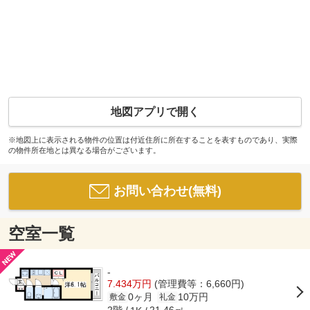
地図アプリで開く
※地図上に表示される物件の位置は付近住所に所在することを表すものであり、実際
の物件所在地とは異なる場合がございます。
お問い合わせ(無料)
空室一覧
-
7.434万円
(管理費等：6,660円)
0ヶ月
10万円
敷金
礼金