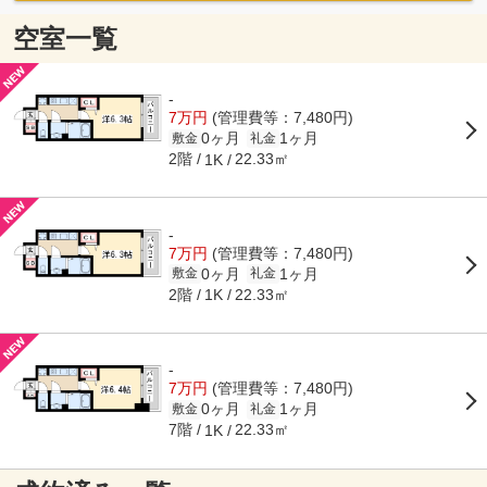
空室一覧
-
7万円
(管理費等：7,480円)
0ヶ月
1ヶ月
敷金
礼金
2階
22.33㎡
1K
-
7万円
(管理費等：7,480円)
0ヶ月
1ヶ月
敷金
礼金
2階
22.33㎡
1K
-
7万円
(管理費等：7,480円)
0ヶ月
1ヶ月
敷金
礼金
7階
22.33㎡
1K