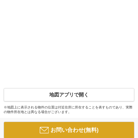
地図アプリで開く
※地図上に表示される物件の位置は付近住所に所在することを表すものであり、実際
の物件所在地とは異なる場合がございます。
お問い合わせ(無料)