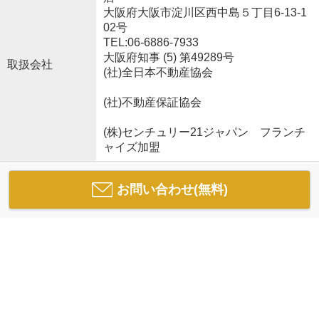
大阪府大阪市淀川区西中島５丁目6-13-1
02号
TEL:06-6886-7933
大阪府知事 (5) 第49289号
取扱会社
(社)全日本不動産協会
(社)不動産保証協会
(株)センチュリー21ジャパン フランチ
ャイズ加盟
お問い合わせ(無料)