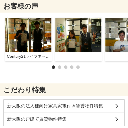
お客様の声
Century21ライフネット新大阪店
こだわり特集
新大阪の法人様向け家具家電付き賃貸物件特集
新大阪の戸建て賃貸物件特集