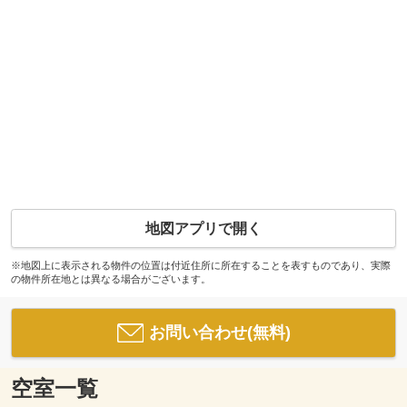
地図アプリで開く
※地図上に表示される物件の位置は付近住所に所在することを表すものであり、実際
の物件所在地とは異なる場合がございます。
お問い合わせ(無料)
空室一覧