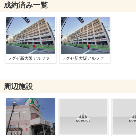
成約済み一覧
ラグゼ新大阪アルファ
ラグゼ新大阪アルファ
周辺施設