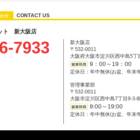
CONTACT US
わせ
ット 新大阪店
6-7933
新大阪店
〒532-0011
大阪府大阪市淀川区西中島5丁目6-
9：00～19：00
定休日：年中無休(お盆、年末
管理事業部
〒532-0011
大阪市淀川区西中島7丁目9-3-
9:00～19:00
定休日：年中無休(お盆、年末