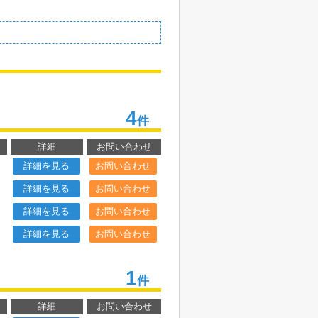
4
件
詳細
お問い合わせ
詳細を見る
お問い合わせ
詳細を見る
お問い合わせ
詳細を見る
お問い合わせ
詳細を見る
お問い合わせ
1
件
詳細
お問い合わせ