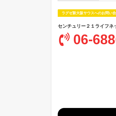
ラグゼ新大阪サウスへのお問い合
センチュリー２１ライフネ
06-688