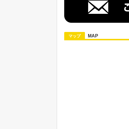
MAP
マップ