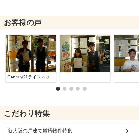
お客様の声
Century21ライフネット新大阪店
こだわり特集
新大阪の戸建て賃貸物件特集