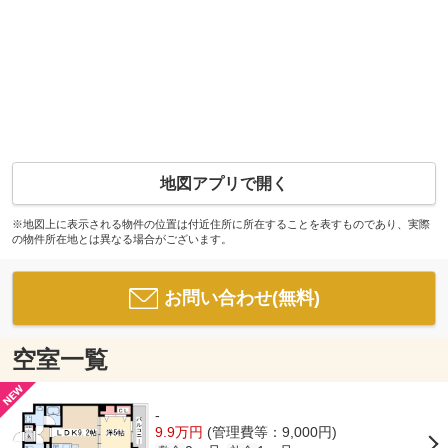
地図アプリで開く
※地図上に表示される物件の位置は付近住所に所在することを表すものであり、実際
の物件所在地とは異なる場合がございます。
お問い合わせ(無料)
空室一覧
-
9.9万円
(管理費等：9,000円)