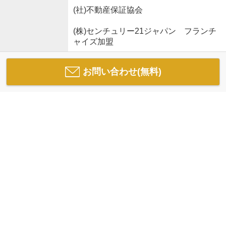
(社)不動産保証協会
(株)センチュリー21ジャパン フランチ
ャイズ加盟
お問い合わせ(無料)